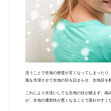
洗うことで生地の密度が甘くなってしまったり
脂を含浸させて生地の目を詰まらせ、生地目を
これにより水洗いしても生地の目が緩まず、縮
が、生地の通気性が悪くなることで蒸れやすく