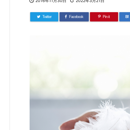

2016年11月30日

2022年3月21日
Twitter
Facebook
Pin it
B!