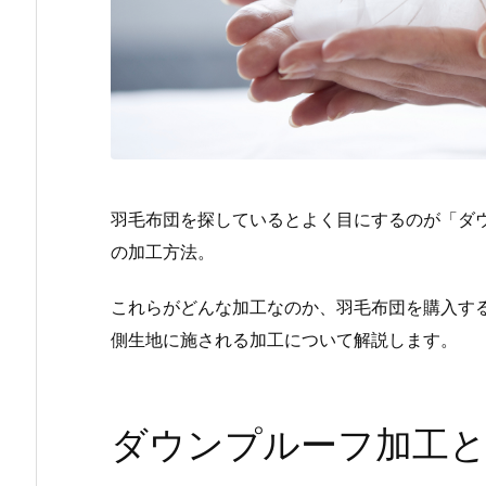
羽毛布団を探しているとよく目にするのが「ダ
の加工方法。
これらがどんな加工なのか、羽毛布団を購入す
側生地に施される加工について解説します。
ダウンプルーフ加工