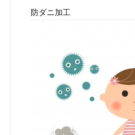
防ダニ加工