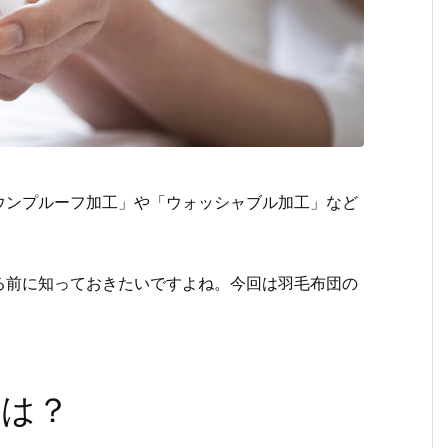
ウンプルーフ加工」や「ウォッシャブル加工」など
る前に知っておきたいですよね。今回は羽毛布団の
とは？