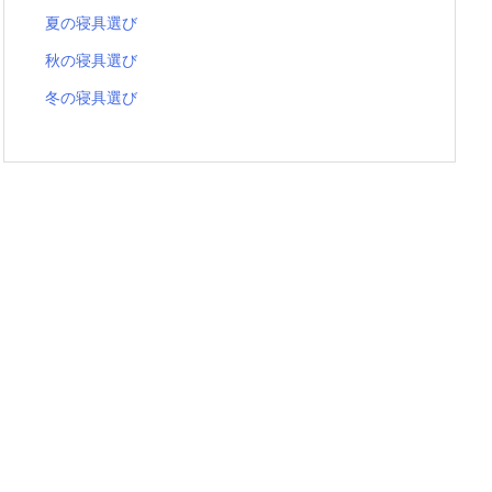
夏の寝具選び
秋の寝具選び
冬の寝具選び