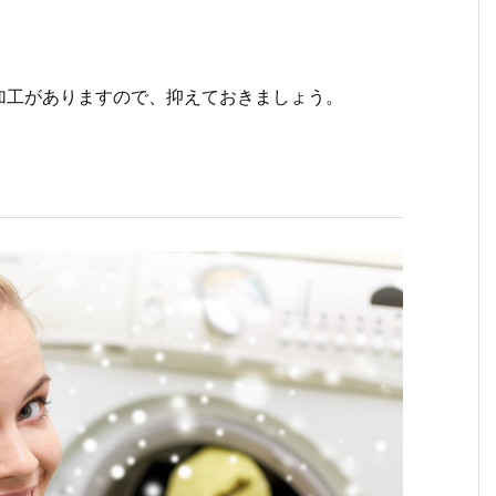
加工がありますので、抑えておきましょう。