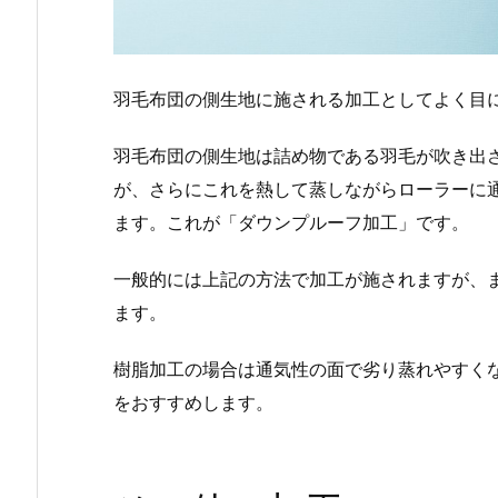
羽毛布団の側生地に施される加工としてよく目
羽毛布団の側生地は詰め物である羽毛が吹き出
が、さらにこれを熱して蒸しながらローラーに
ます。これが「ダウンプルーフ加工」です。
一般的には上記の方法で加工が施されますが、
ます。
樹脂加工の場合は通気性の面で劣り蒸れやすく
をおすすめします。