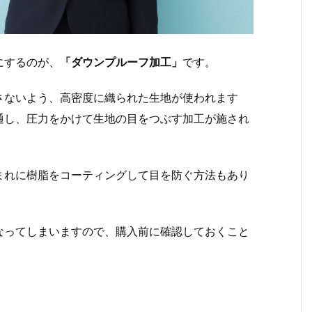
にするのが、
「ダウンプルーフ加工」
です。
さないよう、高密度に織られた生地が使われます
通し、圧力をかけて生地の目をつぶす加工が施され
まれに樹脂をコーティングして目を防ぐ方法もあり
なってしまいますので、購入前に確認しておくこと