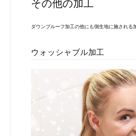
その他の加工
ダウンプルーフ加工の他にも側生地に施される
ウォッシャブル加工