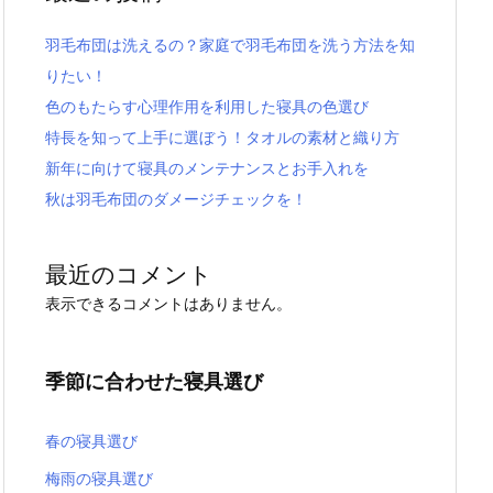
羽毛布団は洗えるの？家庭で羽毛布団を洗う方法を知
りたい！
色のもたらす心理作用を利用した寝具の色選び
特長を知って上手に選ぼう！タオルの素材と織り方
新年に向けて寝具のメンテナンスとお手入れを
秋は羽毛布団のダメージチェックを！
最近のコメント
表示できるコメントはありません。
季節に合わせた寝具選び
春の寝具選び
梅雨の寝具選び