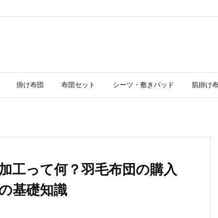
掛け布団
布団セット
シーツ・敷きパッド
肌掛け
加工って何？羽毛布団の購入
の基礎知識