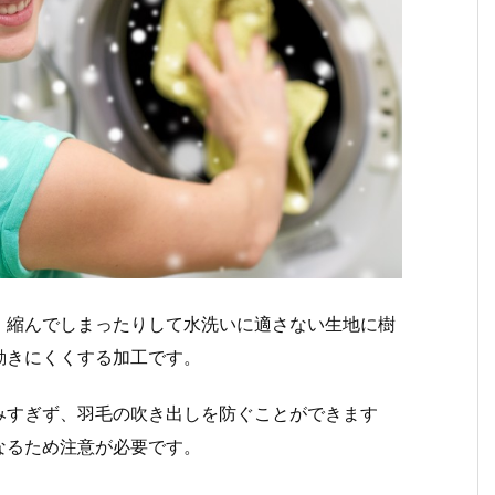
、縮んでしまったりして水洗いに適さない生地に樹
動きにくくする加工です。
みすぎず、羽毛の吹き出しを防ぐことができます
なるため注意が必要です。