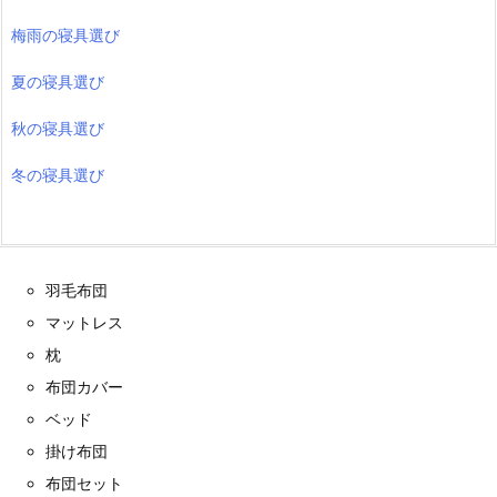
梅雨の寝具選び
夏の寝具選び
秋の寝具選び
冬の寝具選び
羽毛布団
マットレス
枕
布団カバー
ベッド
掛け布団
布団セット