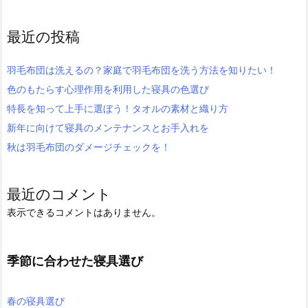
最近の投稿
羽毛布団は洗えるの？家庭で羽毛布団を洗う方法を知りたい！
色のもたらす心理作用を利用した寝具の色選び
特長を知って上手に選ぼう！タオルの素材と織り方
新年に向けて寝具のメンテナンスとお手入れを
秋は羽毛布団のダメージチェックを！
最近のコメント
表示できるコメントはありません。
季節に合わせた寝具選び
春の寝具選び