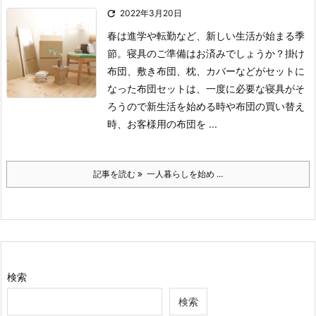

2022年3月20日
春は進学や転勤など、新しい生活が始まる季
節。寝具のご準備はお済みでしょうか？
掛け
布団、敷き布団、枕、カバーなどがセットに
なった布団セットは、一度に必要な寝具がそ
ろうので新生活を始める時や布団の買い替え
時、お客様用の布団を ...
記事を読む
一人暮らしを始め ...
検索
検索