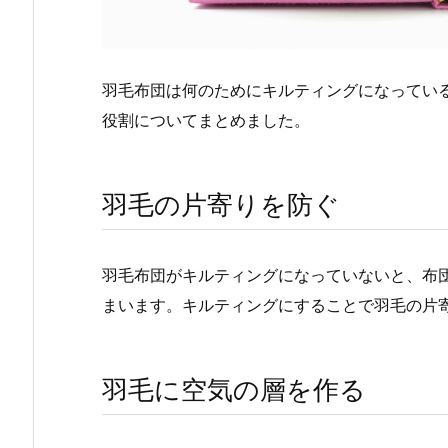
羽毛布団は何のためにキルティングになってい
役割についてまとめました。
羽毛の片寄りを防ぐ
羽毛布団がキルティングになっていないと、布
まいます。キルティングにすることで羽毛の片
羽毛に空気の層を作る