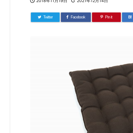

2018年11月19日

2021年12月14日
Twitter
Facebook
Pin it
B!