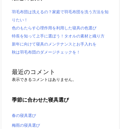
羽毛布団は洗えるの？家庭で羽毛布団を洗う方法を知
りたい！
色のもたらす心理作用を利用した寝具の色選び
特長を知って上手に選ぼう！タオルの素材と織り方
新年に向けて寝具のメンテナンスとお手入れを
秋は羽毛布団のダメージチェックを！
最近のコメント
表示できるコメントはありません。
季節に合わせた寝具選び
春の寝具選び
梅雨の寝具選び