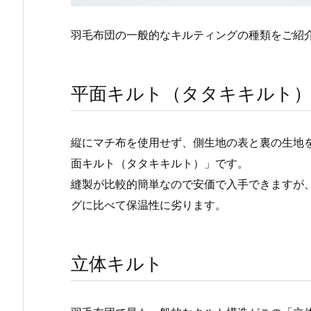
羽毛布団の一般的なキルティングの種類をご紹
平面キルト（タタキキルト
縦にマチ布を使用せず、側生地の表と裏の生地
面キルト（タタキキルト）」です。
縫製が比較的簡単なので安価で入手できますが
グに比べて保温性に劣ります。
立体キルト