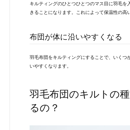
キルティングのひとつひとつのマス目に羽毛を
きることになります。これによって保温性の高
布団が体に沿いやすくなる
羽毛布団をキルティングにすることで、いくつ
いやすくなります。
羽毛布団のキルトの
るの？