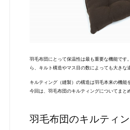
羽毛布団にとって保温性は最も重要な機能です
ら、キルト構造やマス目の数によっても大きな
キルティング（縫製）の構造は羽毛本来の機能
今回は、羽毛布団のキルティングについてまと
羽毛布団のキルティン