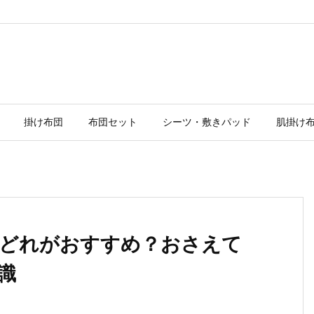
掛け布団
布団セット
シーツ・敷きパッド
肌掛け
どれがおすすめ？おさえて
識