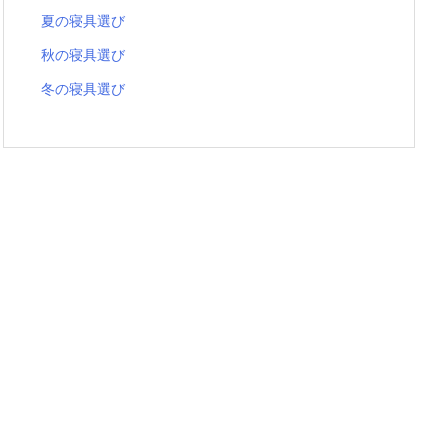
夏の寝具選び
秋の寝具選び
冬の寝具選び