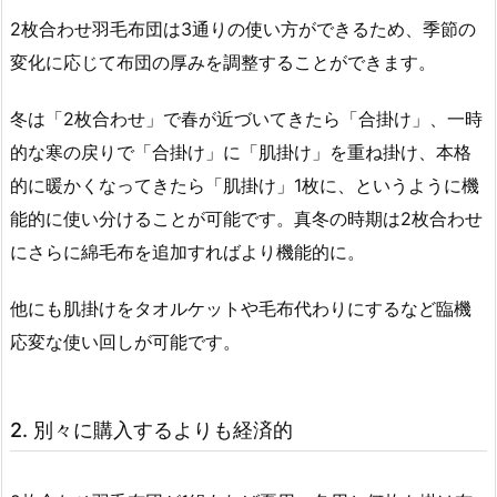
2枚合わせ羽毛布団は3通りの使い方ができるため、季節の
変化に応じて布団の厚みを調整することができます。
冬は「2枚合わせ」で春が近づいてきたら「合掛け」、一時
的な寒の戻りで「合掛け」に「肌掛け」を重ね掛け、本格
的に暖かくなってきたら「肌掛け」1枚に、というように機
能的に使い分けることが可能です。真冬の時期は2枚合わせ
にさらに綿毛布を追加すればより機能的に。
他にも肌掛けをタオルケットや毛布代わりにするなど臨機
応変な使い回しが可能です。
2. 別々に購入するよりも経済的