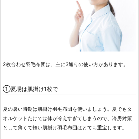
2枚合わせ羽毛布団は、主に3通りの使い方があります。
①夏場は肌掛け1枚で
夏の暑い時期は肌掛け羽毛布団を使いましょう。夏でもタ
オルケットだけでは体が冷えすぎてしまうので、冷房対策
として薄くて軽い肌掛け羽毛布団はとても重宝します。