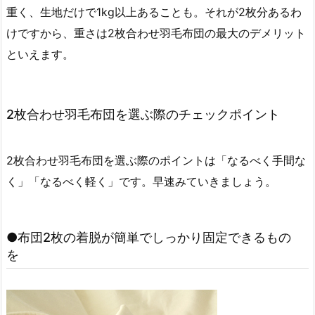
重く、生地だけで1kg以上あることも。それが2枚分あるわ
けですから、重さは2枚合わせ羽毛布団の最大のデメリット
といえます。
2枚合わせ羽毛布団を選ぶ際のチェックポイント
2枚合わせ羽毛布団を選ぶ際のポイントは「なるべく手間な
く」「なるべく軽く」です。早速みていきましょう。
●布団2枚の着脱が簡単でしっかり固定できるもの
を