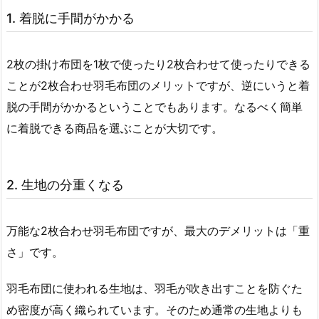
1. 着脱に手間がかかる
2枚の掛け布団を1枚で使ったり2枚合わせて使ったりできる
ことが2枚合わせ羽毛布団のメリットですが、逆にいうと着
脱の手間がかかるということでもあります。なるべく簡単
に着脱できる商品を選ぶことが大切です。
2. 生地の分重くなる
万能な2枚合わせ羽毛布団ですが、最大のデメリットは「重
さ」です。
羽毛布団に使われる生地は、羽毛が吹き出すことを防ぐた
め密度が高く織られています。そのため通常の生地よりも