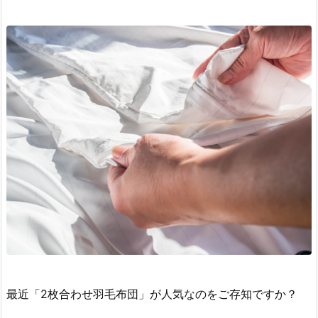
最近「2枚合わせ羽毛布団」が人気なのをご存知ですか？