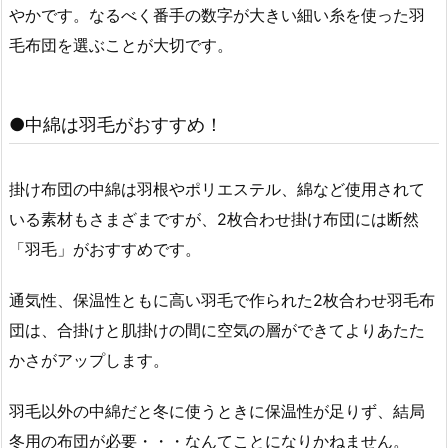
やかです。なるべく番手の数字が大きい細い糸を使った羽
毛布団を選ぶことが大切です。
●中綿は羽毛がおすすめ！
掛け布団の中綿は羽根やポリエステル、綿など使用されて
いる素材もさまざまですが、2枚合わせ掛け布団には断然
「羽毛」がおすすめです。
通気性、保温性ともに高い羽毛で作られた2枚合わせ羽毛布
団は、合掛けと肌掛けの間に空気の層ができてよりあたた
かさがアップします。
羽毛以外の中綿だと冬に使うときに保温性が足りず、結局
冬用の布団が必要・・・なんてことになりかねません。