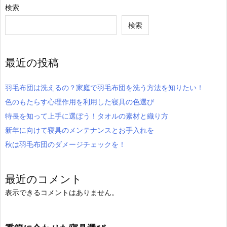
検索
検索
最近の投稿
羽毛布団は洗えるの？家庭で羽毛布団を洗う方法を知りたい！
色のもたらす心理作用を利用した寝具の色選び
特長を知って上手に選ぼう！タオルの素材と織り方
新年に向けて寝具のメンテナンスとお手入れを
秋は羽毛布団のダメージチェックを！
最近のコメント
表示できるコメントはありません。