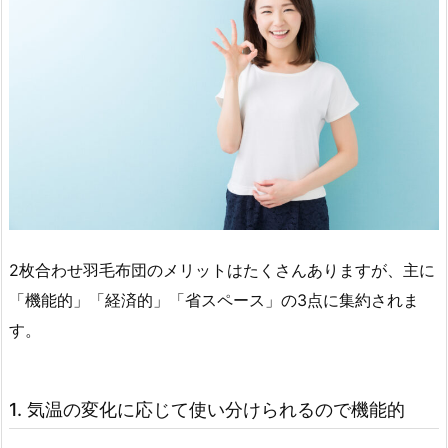
2枚合わせ羽毛布団のメリットはたくさんありますが、主に
「機能的」「経済的」「省スペース」の3点に集約されま
す。
1. 気温の変化に応じて使い分けられるので機能的