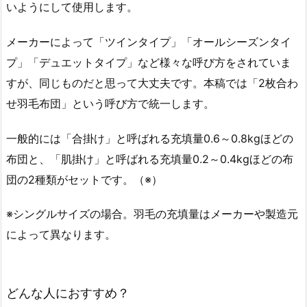
いようにして使用します。
メーカーによって「ツインタイプ」「オールシーズンタイ
プ」「デュエットタイプ」など様々な呼び方をされていま
すが、同じものだと思って大丈夫です。本稿では「2枚合わ
せ羽毛布団」という呼び方で統一します。
一般的には「合掛け」と呼ばれる充填量0.6～0.8kgほどの
布団と、「肌掛け」と呼ばれる充填量0.2～0.4kgほどの布
団の2種類がセットです。（※）
※シングルサイズの場合。羽毛の充填量はメーカーや製造元
によって異なります。
どんな人におすすめ？