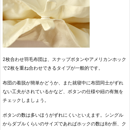
2枚合わせ羽毛布団は、スナップボタンやアメリカンホック
で2枚を重ね合わせできるタイプが一般的です。
布団の着脱が簡単かどうか、また就寝中に布団同士がずれ
ない工夫がされているかなど、ボタンの仕様や紐の有無を
チェックしましょう。
ボタンの数は多いほうがずれにくいといえます。シングル
からダブルくらいのサイズであればホックの数は8か所、ク