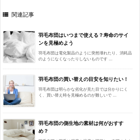

関連記事
羽毛布団はいつまで使える？寿命のサイ
ンを見極めよう
羽毛布団は電化製品のように突然壊れたり、消耗品
のようになくなったりしないものです ...
羽毛布団の買い替えの目安を知りたい！
羽毛布団は明らかな劣化が見た目では分かりにく
く、買い替え時を見極めるのが難しいで ...
羽毛布団の側生地の素材は何がおすす
め？