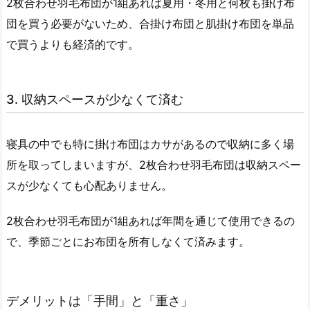
2枚合わせ羽毛布団が1組あれば夏用・冬用と何枚も掛け布
団を買う必要がないため、合掛け布団と肌掛け布団を単品
で買うよりも経済的です。
3. 収納スペースが少なくて済む
寝具の中でも特に掛け布団はカサがあるので収納に多く場
所を取ってしまいますが、2枚合わせ羽毛布団は収納スペー
スが少なくても心配ありません。
2枚合わせ羽毛布団が1組あれば年間を通じて使用できるの
で、季節ごとにお布団を所有しなくて済みます。
デメリットは「手間」と「重さ」