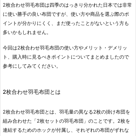
2枚合わせ羽毛布団は四季のはっきり分かれた日本では非常
に使い勝手の良い布団ですが、使い方や商品を選ぶ際のポ
イントが分かりにくく、まだ使ったことがないという方も
多いかもしれません。
今回は2枚合わせ羽毛布団の使い方やメリット・デメリッ
ト、購入時に見るべきポイントについてまとめましたので
参考にしてみてください。
2枚合わせ羽毛布団とは
2枚合わせ羽毛布団とは、羽毛量の異なる2枚の掛け布団を
組み合わせた「2枚セットの羽毛布団」のことです。2枚を
連結するためのホックが付属し、それぞれの布団がずれな