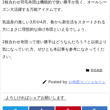
2枚合わせ羽毛布団は機能的で使い勝手が良く、オールシー
ズン大活躍する万能アイテムです。
気温差の激しい3月や4月、春から新生活をスタートされる
方にまさに理想的な掛け布団といえるでしょう。
2枚合わせ布団って使い勝手はどうなんだろう？と以前より
気になっていた方。ぜひとも本記事を参考になさってくだ
さい。

羽毛布団

Posted by
お布団コンシェルジュ
よろしければシェアお願いします