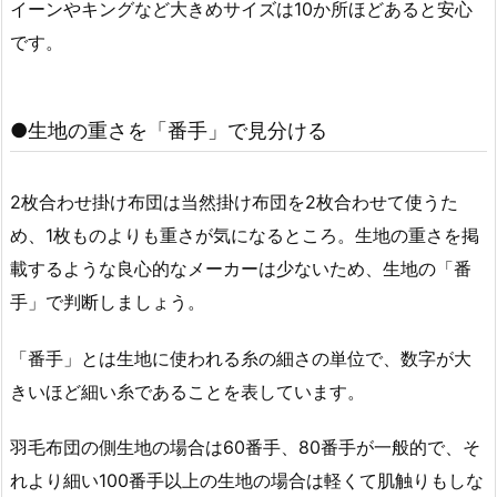
イーンやキングなど大きめサイズは10か所ほどあると安心
です。
●生地の重さを「番手」で見分ける
2枚合わせ掛け布団は当然掛け布団を2枚合わせて使うた
め、1枚ものよりも重さが気になるところ。生地の重さを掲
載するような良心的なメーカーは少ないため、生地の「番
手」で判断しましょう。
「番手」とは生地に使われる糸の細さの単位で、数字が大
きいほど細い糸であることを表しています。
羽毛布団の側生地の場合は60番手、80番手が一般的で、そ
れより細い100番手以上の生地の場合は軽くて肌触りもしな