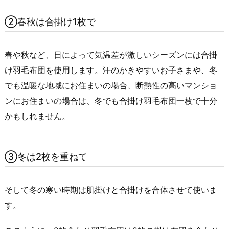
②春秋は合掛け1枚で
春や秋など、日によって気温差が激しいシーズンには合掛
け羽毛布団を使用します。汗のかきやすいお子さまや、冬
でも温暖な地域にお住まいの場合、断熱性の高いマンショ
ンにお住まいの場合は、冬でも合掛け羽毛布団一枚で十分
かもしれません。
③冬は2枚を重ねて
そして冬の寒い時期は肌掛けと合掛けを合体させて使いま
す。