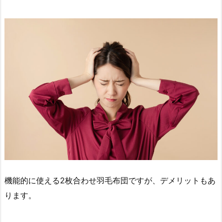
機能的に使える2枚合わせ羽毛布団ですが、デメリットもあ
ります。