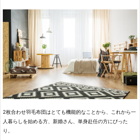
2枚合わせ羽毛布団はとても機能的なことから、これから一
人暮らしを始める方、新婚さん、単身赴任の方にぴった
り。