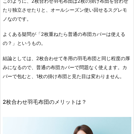
このように、2枚合わせ羽毛布団は2枚の掛け布団を合わせ
たり独立させたりと、オールシーズン使い回せるスグレモ
ノなのです。
よくある疑問が「2枚重ねたら普通の布団カバーは使える
の？」というもの。
結論としては、2枚合わせて冬用の羽毛布団と同じ程度の厚
みになるので、普通の布団カバーで問題なく使えます。カ
バーで包むと、1枚の掛け布団と見た目は変わりません。
2枚合わせ羽毛布団のメリットは？