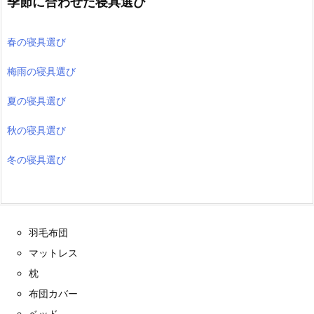
季節に合わせた寝具選び
春の寝具選び
梅雨の寝具選び
夏の寝具選び
秋の寝具選び
冬の寝具選び
羽毛布団
マットレス
枕
布団カバー
ベッド