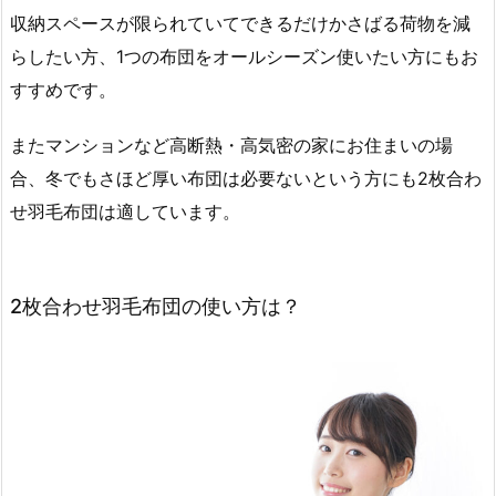
収納スペースが限られていてできるだけかさばる荷物を減
らしたい方、1つの布団をオールシーズン使いたい方にもお
すすめです。
またマンションなど高断熱・高気密の家にお住まいの場
合、冬でもさほど厚い布団は必要ないという方にも2枚合わ
せ羽毛布団は適しています。
2枚合わせ羽毛布団の使い方は？