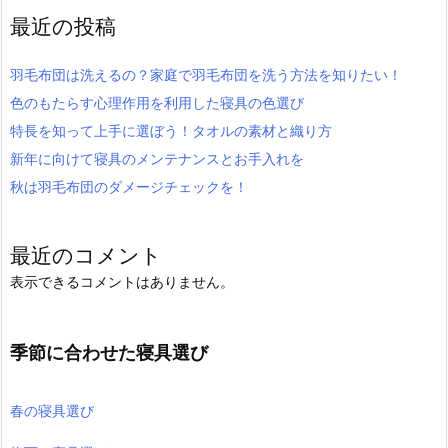
最近の投稿
羽毛布団は洗えるの？家庭で羽毛布団を洗う方法を知りたい！
色のもたらす心理作用を利用した寝具の色選び
特長を知って上手に選ぼう！タオルの素材と織り方
新年に向けて寝具のメンテナンスとお手入れを
秋は羽毛布団のダメージチェックを！
最近のコメント
表示できるコメントはありません。
季節に合わせた寝具選び
春の寝具選び