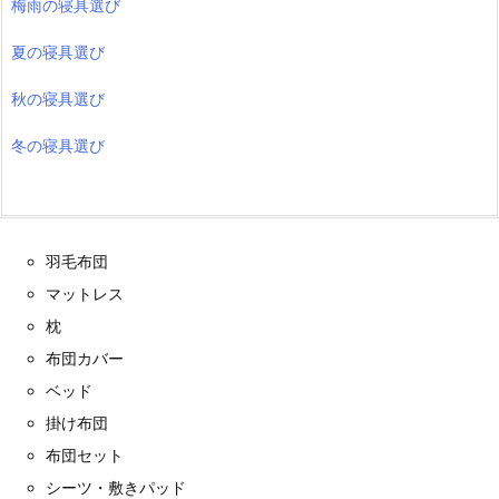
梅雨の寝具選び
夏の寝具選び
秋の寝具選び
冬の寝具選び
羽毛布団
マットレス
枕
布団カバー
ベッド
掛け布団
布団セット
シーツ・敷きパッド