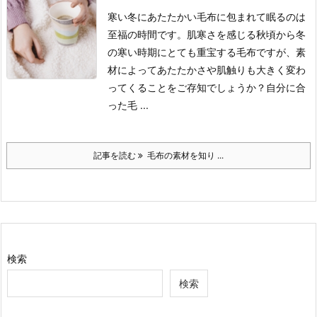
寒い冬にあたたかい毛布に包まれて眠るのは
至福の時間です。
肌寒さを感じる秋頃から冬
の寒い時期にとても重宝する毛布ですが、素
材によってあたたかさや肌触りも大きく変わ
ってくることをご存知でしょうか？
自分に合
った毛 ...
記事を読む
毛布の素材を知り ...
検索
検索