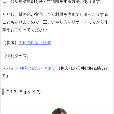
は、台所用漂白剤を使って漂白をする方法があります。
ただし、壁の色が変色したり材質を痛めてしまったりする
こともありますので、正しいやり方をリサーチしてから作
業をおこなってください。
【参考】
カビの対策・除去
【便利グッズ】
・
バイオ 押入れのカビきれい
（押入れの天井に貼る防カビ
剤）
2.1.3 掃除をする