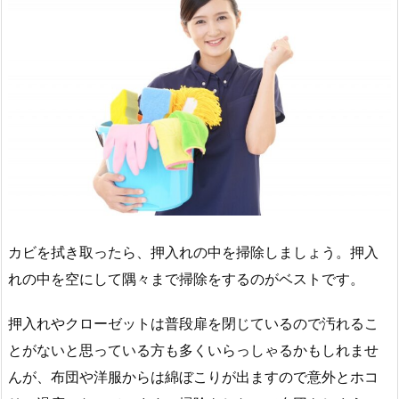
カビを拭き取ったら、押入れの中を掃除しましょう。押入
れの中を空にして隅々まで掃除をするのがベストです。
押入れやクローゼットは普段扉を閉じているので汚れるこ
とがないと思っている方も多くいらっしゃるかもしれませ
んが、布団や洋服からは綿ぼこりが出ますので意外とホコ