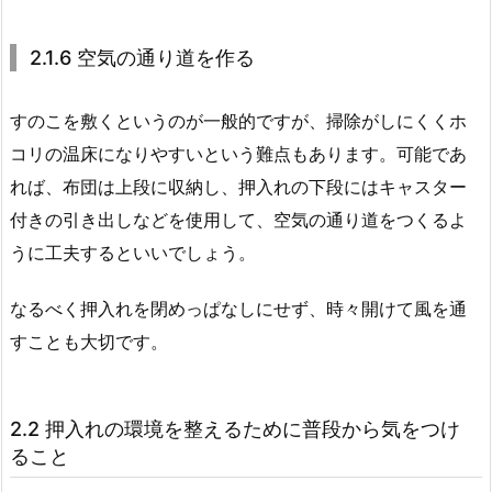
2.1.6 空気の通り道を作る
すのこを敷くというのが一般的ですが、掃除がしにくくホ
コリの温床になりやすいという難点もあります。可能であ
れば、布団は上段に収納し、押入れの下段にはキャスター
付きの引き出しなどを使用して、空気の通り道をつくるよ
うに工夫するといいでしょう。
なるべく押入れを閉めっぱなしにせず、時々開けて風を通
すことも大切です。
2.2 押入れの環境を整えるために普段から気をつけ
ること