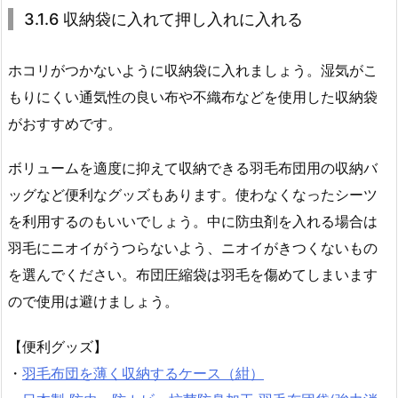
3.1.6 収納袋に入れて押し入れに入れる
ホコリがつかないように収納袋に入れましょう。湿気がこ
もりにくい通気性の良い布や不織布などを使用した収納袋
がおすすめです。
ボリュームを適度に抑えて収納できる羽毛布団用の収納バ
ッグなど便利なグッズもあります。使わなくなったシーツ
を利用するのもいいでしょう。中に防虫剤を入れる場合は
羽毛にニオイがうつらないよう、ニオイがきつくないもの
を選んでください。布団圧縮袋は羽毛を傷めてしまいます
ので使用は避けましょう。
【便利グッズ】
・
羽毛布団を薄く収納するケース（紺）