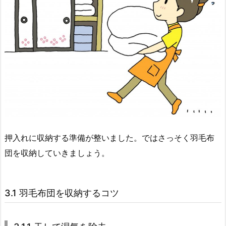
押入れに収納する準備が整いました。ではさっそく羽毛布
団を収納していきましょう。
3.1 羽毛布団を収納するコツ