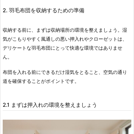
2. 羽毛布団を収納するための準備
収納する前に、まずは収納場所の環境を整えましょう。湿
気がこもりやすく風通しの悪い押入れやクローゼットは、
デリケートな羽毛布団にとって快適な環境ではありませ
ん。
布団を入れる前にできるだけ湿気をとること、空気の通り
道を確保することがポイントです。
2.1 まずは押入れの環境を整えましょう