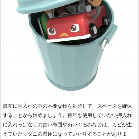
最初に押入れの中の不要な物を処分して、スペースを確保
することから始めましょう。何年も使用していない押入れ
に入れっぱなしの古い布団やぬいぐるみなどは、カビが生
えていたりダニの温床になっていたりすることがありま