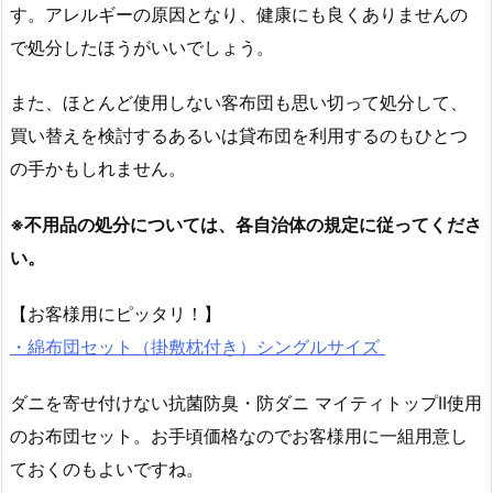
す。アレルギーの原因となり、健康にも良くありませんの
で処分したほうがいいでしょう。
また、ほとんど使用しない客布団も思い切って処分して、
買い替えを検討するあるいは貸布団を利用するのもひとつ
の手かもしれません。
※不用品の処分については、各自治体の規定に従ってくださ
い。
【お客様用にピッタリ！】
・綿布団セット（掛敷枕付き）シングルサイズ
ダニを寄せ付けない抗菌防臭・防ダニ マイティトップII使用
のお布団セット。お手頃価格なのでお客様用に一組用意し
ておくのもよいですね。