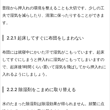
普段から押入れの環境を整えることも大切です。少しの工
夫で湿気を減らしたり、清潔に保ったりすることができま
す。
2.2.1 起床してすぐに布団をしまわない
布団には就寝中にかいた汗で湿気がこもっています。起床
してすぐにしまうと押入れに湿気がこもってしまいますの
で、起床後1時間くらい置いて湿気を飛ばしてから押入れに
入れるようにしましょう。
2.2.2 除湿剤をこまめに取り替える
水のたまった除湿剤は除湿効果が得られません。頻繁に点