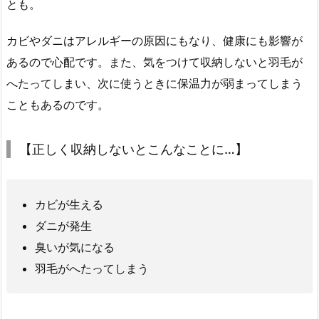
とも。
カビやダニはアレルギーの原因にもなり、健康にも影響が
あるので心配です。また、気をつけて収納しないと羽毛が
へたってしまい、次に使うときに保温力が弱まってしまう
こともあるのです。
【正しく収納しないとこんなことに…】
カビが生える
ダニが発生
臭いが気になる
羽毛がへたってしまう