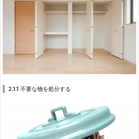
2.1.1 不要な物を処分する