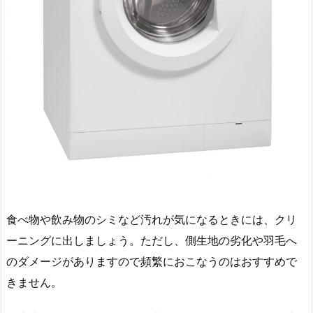
食べ物や飲み物のシミなど汚れが気になるときには、クリ
ーニングに出しましょう。ただし、側生地の劣化や羽毛へ
のダメージがありますので頻繁におこなうのはおすすめで
きません。