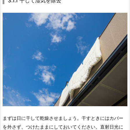
3.1.1 干して湿気を除去
まずは日に干して乾燥させましょう。干すときにはカバー
を外さず、つけたままにしておいてください。直射日光に