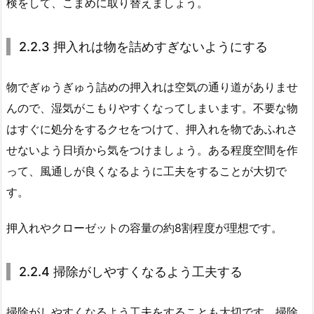
検をして、こまめに取り替えましょう。
2.2.3 押入れは物を詰めすぎないようにする
物でぎゅうぎゅう詰めの押入れは空気の通り道がありませ
んので、湿気がこもりやすくなってしまいます。不要な物
はすぐに処分をするクセをつけて、押入れを物であふれさ
せないよう日頃から気をつけましょう。ある程度空間を作
って、風通しが良くなるように工夫をすることが大切で
す。
押入れやクローゼットの容量の約8割程度が理想です。
2.2.4 掃除がしやすくなるよう工夫する
掃除がしやすくなるよう工夫をすることも大切です。掃除