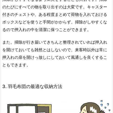
のたびにすべての物を取り出すのは大変です。キャスター
付きのチェストや、ある程度まとめて荷物を入れておける
ボックスなどを使うと手間がかからず、掃除がしやすくな
るので押入れの中を清潔に保つことができます。
また、掃除が行き届いてきちんと整理されていれば押入れ
を開けておいても雑然とはしないので、来客時以外は常に
押入れの扉を開けっ放しにしておいて風通しを良くするこ
ともできます。
3. 羽毛布団の最適な収納方法