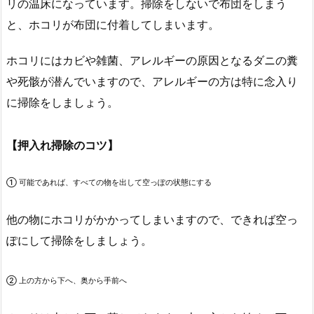
リの温床になっています。掃除をしないで布団をしまう
と、ホコリが布団に付着してしまいます。
ホコリにはカビや雑菌、アレルギーの原因となるダニの糞
や死骸が潜んでいますので、アレルギーの方は特に念入り
に掃除をしましょう。
【押入れ掃除のコツ】
① 可能であれば、すべての物を出して空っぽの状態にする
他の物にホコリがかかってしまいますので、できれば空っ
ぽにして掃除をしましょう。
② 上の方から下へ、奥から手前へ