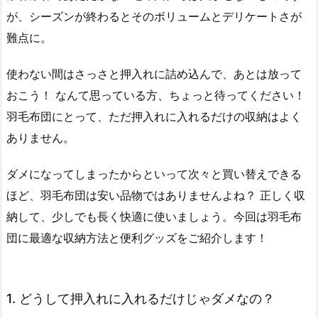
が、シーズンが終わるとそのボリュームとデリケートさが
難点に。
使わない間はさっさと押入れに詰め込んで、あとは放って
おこう！ なんて思っている方、ちょっと待ってください！
羽毛布団にとって、ただ押入れに入れるだけの収納はよく
ありません。
ダメになってしまったからといって次々と買い替えできる
ほど、羽毛布団は安い品物ではありませんよね？ 正しく収
納して、少しでも長く快適に使いましょう。今回は羽毛布
団に最適な収納方法と便利グッズをご紹介します！
1. どうして押入れに入れるだけじゃダメなの？