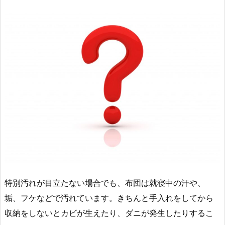
特別汚れが目立たない場合でも、布団は就寝中の汗や、
垢、フケなどで汚れています。きちんと手入れをしてから
収納をしないとカビが生えたり、ダニが発生したりするこ