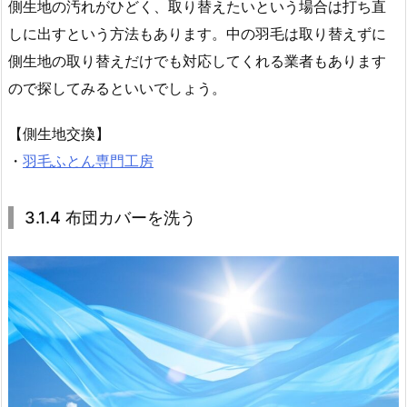
側生地の汚れがひどく、取り替えたいという場合は打ち直
しに出すという方法もあります。中の羽毛は取り替えずに
側生地の取り替えだけでも対応してくれる業者もあります
ので探してみるといいでしょう。
【側生地交換】
・
羽毛ふとん専門工房
3.1.4 布団カバーを洗う