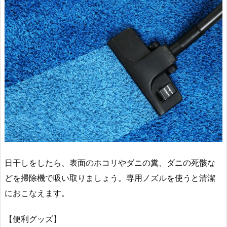
日干しをしたら、表面のホコリやダニの糞、ダニの死骸な
どを掃除機で吸い取りましょう。専用ノズルを使うと清潔
におこなえます。
【便利グッズ】