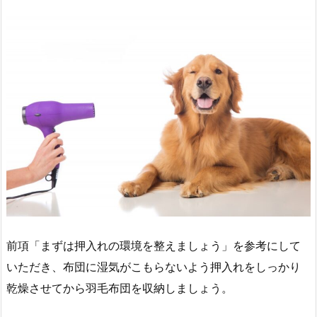
前項「まずは押入れの環境を整えましょう」を参考にして
いただき、布団に湿気がこもらないよう押入れをしっかり
乾燥させてから羽毛布団を収納しましょう。