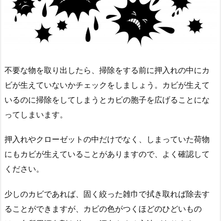
不要な物を取り出したら、掃除をする前に押入れの中にカ
ビが生えていないかチェックをしましょう。カビが生えて
いるのに掃除をしてしまうとカビの胞子を広げることにな
ってしまいます。
押入れやクローゼットの中だけでなく、しまっていた荷物
にもカビが生えていることがありますので、よく確認して
ください。
少しのカビであれば、固く絞った雑巾で拭き取れば除去す
ることができますが、カビの色がつくほどのひどいもの