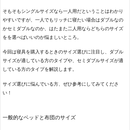
そもそもシングルサイズなら一人用だということはわかり
やすいですが、一人でもリッチに寝たい場合はダブルなの
かセミダブルなのか、はたまた二人用ならどちらのサイズ
をを選べばいいのか悩ましいところ。
今回は寝具を購入するときのサイズ選びに注目し、ダブル
サイズが適している方のタイプや、セミダブルサイズが適
している方のタイプを解説します。
サイズ選びに悩んでいる方、ぜひ参考にしてみてくださ
い！
一般的なベッドと布団のサイズ