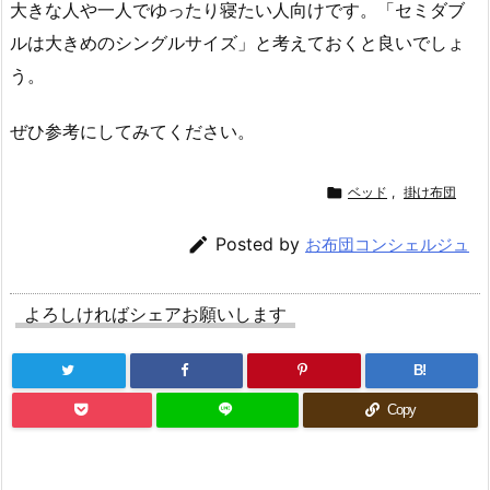
大きな人や一人でゆったり寝たい人向けです。「セミダブ
ルは大きめのシングルサイズ」と考えておくと良いでしょ
う。
ぜひ参考にしてみてください。

ベッド
,
掛け布団

Posted by
お布団コンシェルジュ
よろしければシェアお願いします
B!
Copy