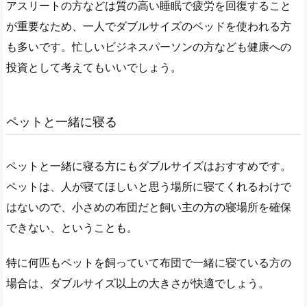
アスリートの方などは質の高い睡眠で疲労を回復すること
が重要なため、一人でダブルサイズのベッドを使われる方
も多いです。忙しいビジネスパーソンの方なども健康への
投資として考えてもいいでしょう。
ペットと一緒に寝る
ペットと一緒に寝る方にもダブルサイズはおすすめです。
ペットは、人が寝てほしいと思う場所に寝てくれるわけで
はないので、小さめの布団だと飼い主の方の寝場所を確保
できない、ということも。
特に何匹もペットを飼っていて布団で一緒に寝ている方の
場合は、ダブルサイズ以上の大きさが快適でしょう。