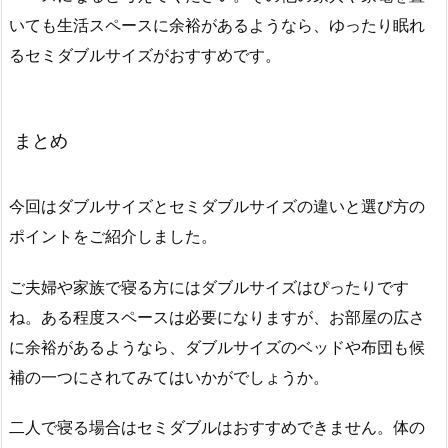
いても生活スペースに余裕があるようなら、ゆったり眠れ
るセミダブルサイズがおすすめです。
まとめ
今回はダブルサイズとセミダブルサイズの違いと選び方の
ポイントをご紹介しました。
ご夫婦や家族で寝る方にはダブルサイズはぴったりです
ね。ある程度スペースは必要になりますが、お部屋の広さ
に余裕があるようなら、ダブルサイズのベッドや布団も候
補の一つにされてみてはいかがでしょうか。
二人で寝る場合はセミダブルはおすすめできません。体の