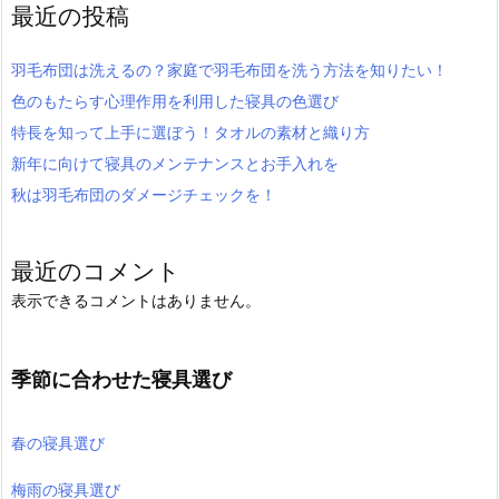
最近の投稿
羽毛布団は洗えるの？家庭で羽毛布団を洗う方法を知りたい！
色のもたらす心理作用を利用した寝具の色選び
特長を知って上手に選ぼう！タオルの素材と織り方
新年に向けて寝具のメンテナンスとお手入れを
秋は羽毛布団のダメージチェックを！
最近のコメント
表示できるコメントはありません。
季節に合わせた寝具選び
春の寝具選び
梅雨の寝具選び