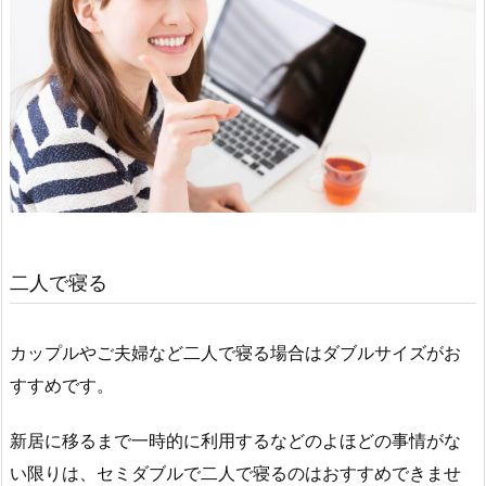
二人で寝る
カップルやご夫婦など二人で寝る場合はダブルサイズがお
すすめです。
新居に移るまで一時的に利用するなどのよほどの事情がな
い限りは、セミダブルで二人で寝るのはおすすめできませ