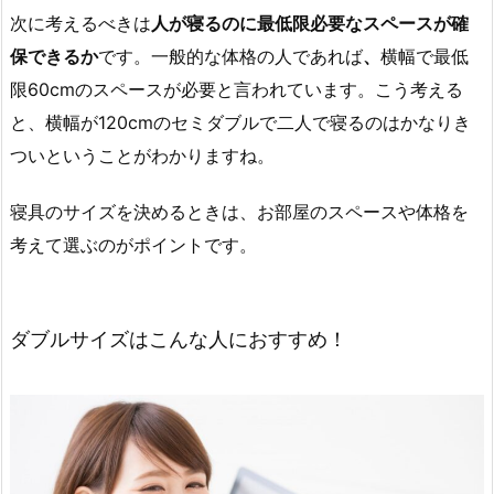
次に考えるべきは
人が寝るのに最低限必要なスペースが確
保できるか
です。一般的な体格の人であれば
、
横幅で最低
限60cmのスペースが必要と言われています。こう考える
と、横幅が120cmのセミダブルで二人で寝るのはかなりき
ついということがわかりますね。
寝具のサイズを決めるときは、お部屋のスペースや体格を
考えて選ぶのがポイントです。
ダブルサイズはこんな人におすすめ！