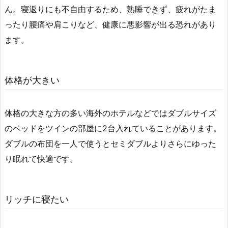
ん。寝返りにも不自由するため、熟睡できず、疲れがたま
ったり腰痛や肩こりなど、健康に悪影響が出る恐れがあり
ます。
体格が大きい
体格の大きな方の多い海外のホテルなどではダブルサイズ
のベッドをツインの部屋に2台入れていることがあります。
ダブルの布団を一人で使うとセミダブルよりさらにゆった
り眠れて快適です。
リッチに寝たい