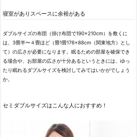
寝室がありスペースに余裕がある
ダブルサイズの布団（掛け布団で190×210cm）を敷くに
は、3畳半〜４畳ほど（畳1畳176×88cm（関東地方）とし
て）の広さが必要になります。眠るための部屋を確保でき
る場合や、お部屋の広さが十分あるというときには、ゆっ
たり眠れるダブルサイズを検討してみてはいかがでしょう
か。
セミダブルサイズはこんな人におすすめ！