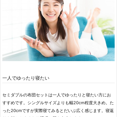
一人でゆったり寝たい
セミダブルの布団セットは一人でゆったりと寝たい方にお
すすめです。シングルサイズよりも幅20cm程度大きめ。た
った20cmですが実際寝てみるとだいぶ広く感じます。寝返