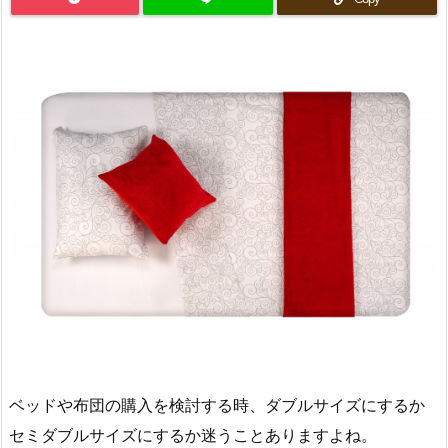
ベッドや布団の購入を検討する時、ダブルサイズにするか
セミダブルサイズにするか迷うことありますよね。