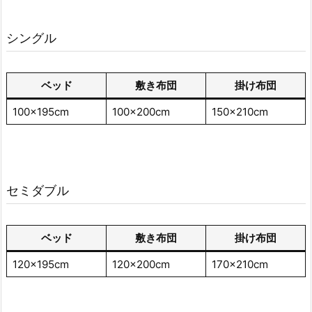
シングル
ベッド
敷き布団
掛け布団
100×195cm
100×200cm
150×210cm
セミダブル
ベッド
敷き布団
掛け布団
120×195cm
120×200cm
170×210cm