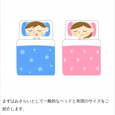
まずはおさらいとして一般的なベッドと布団のサイズをご
紹介します。