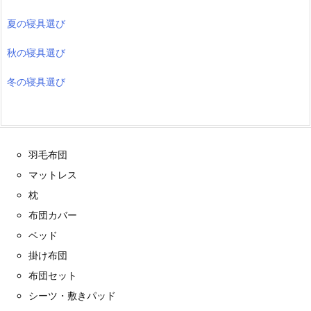
夏の寝具選び
秋の寝具選び
冬の寝具選び
羽毛布団
マットレス
枕
布団カバー
ベッド
掛け布団
布団セット
シーツ・敷きパッド