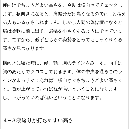
仰向けでちょうどよい高さを、今度は横向きでチェックし
ます。横向きになると、肩幅分だけ高くなるのでは…と考え
る人もいるかもしれません。しかし人間の体は横になると
肩は柔軟に前に出て、肩幅を小さくするようにできていま
す。ですから、必ずどちらの姿勢をとってもしっくりくる
高さが見つかります。
横向きに寝た時に、頭、顎、胸のラインをみます。両手は
胸のあたりでクロスしておきます。体の中央を通るこのラ
インがまっすぐであれば、横向きでもちょうどよい高さで
す。首が上がっていれば枕が高いということになります
し、下がっていれば低いということになります。
４−３寝返りが打ちやすい高さ