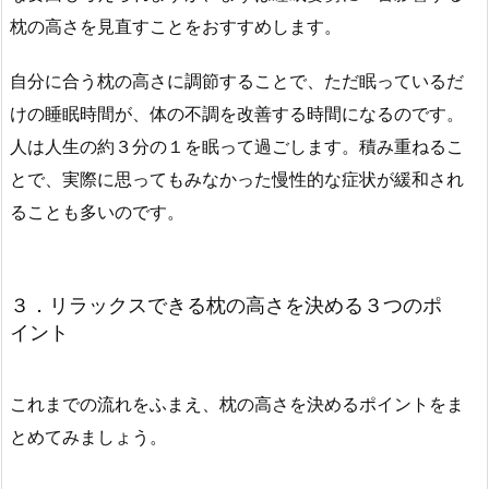
枕の高さを見直すことをおすすめします。
自分に合う枕の高さに調節することで、ただ眠っているだ
けの睡眠時間が、体の不調を改善する時間になるのです。
人は人生の約３分の１を眠って過ごします。積み重ねるこ
とで、実際に思ってもみなかった慢性的な症状が緩和され
ることも多いのです。
３．リラックスできる枕の高さを決める３つのポ
イント
これまでの流れをふまえ、枕の高さを決めるポイントをま
とめてみましょう。