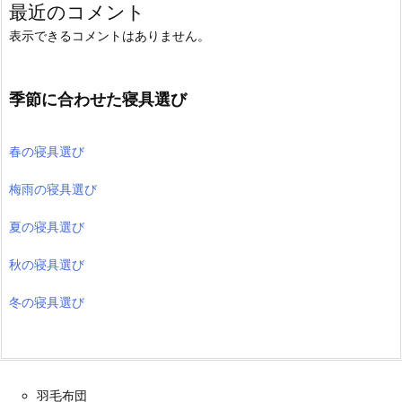
最近のコメント
表示できるコメントはありません。
季節に合わせた寝具選び
春の寝具選び
梅雨の寝具選び
夏の寝具選び
秋の寝具選び
冬の寝具選び
羽毛布団