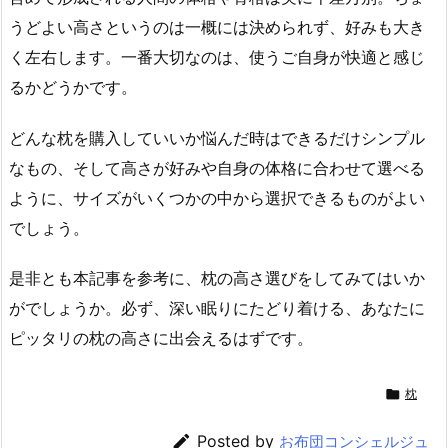
うどよい高さというのは一概には決められず、好みも大き
く左右します。一番大切なのは、使うご自身が快適と感じ
るかどうかです。
どんな枕を購入していいか悩んだ時はできるだけシンプル
なもの、そして高さが好みや自身の体格に合わせて選べる
ように、サイズがいくつかの中から選択できるものがよい
でしょう。
是非とも本記事を参考に、枕の高さ選びをしてみてはいか
がでしょうか。必ず、深い眠りにたどり着ける、あなたに
ピッタリの枕の高さに出会えるはずです。

枕

Posted by
お布団コンシェルジュ