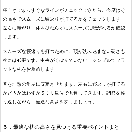
横向きでまっすぐなラインがチェックできたら、今度はそ
の高さでスムーズに寝返りが打てるかをチェックします。
左右に転がり、体をひねらずにスムーズに転がれるか確認
します。
スムーズな寝返りを打つために、頭が沈み込まない硬さも
枕には必要です。中央がくぼんでいない、シンプルでフラ
ットな枕をお薦めします。
首を理想の角度に安定させたまま、左右に寝返りが打てる
かどうかはわずか５ミリ単位でも違ってきます。調節を繰
り返しながら、最適な高さを探しましょう。
５．最適な枕の高さを見つける重要ポイントまと