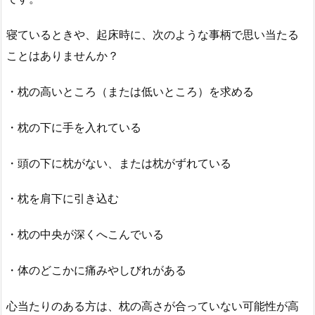
寝ているときや、起床時に、次のような事柄で思い当たる
ことはありませんか？
・枕の高いところ（または低いところ）を求める
・枕の下に手を入れている
・頭の下に枕がない、または枕がずれている
・枕を肩下に引き込む
・枕の中央が深くへこんでいる
・体のどこかに痛みやしびれがある
心当たりのある方は、枕の高さが合っていない可能性が高