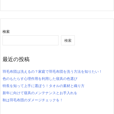
検索
検索
最近の投稿
羽毛布団は洗えるの？家庭で羽毛布団を洗う方法を知りたい！
色のもたらす心理作用を利用した寝具の色選び
特長を知って上手に選ぼう！タオルの素材と織り方
新年に向けて寝具のメンテナンスとお手入れを
秋は羽毛布団のダメージチェックを！