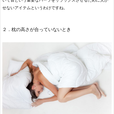
せないアイテムというわけですね。
２．枕の高さが合っていないとき