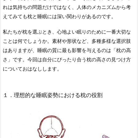
れは気持ちの問題だけではなく、人体のメカニズムから考
えてみても枕と睡眠には深い関わりがあるのです。
私たちが枕を選ぶとき、心地よい眠りのために一番大切な
ことは何でしょうか。素材や形状など、多種多様な選択肢
はありますが、睡眠の質に最も影響を与えるのは「枕の高
さ」です。今回は自分にぴったり合う枕の高さの見つけ方
についておはなしします。
１．理想的な睡眠姿勢における枕の役割