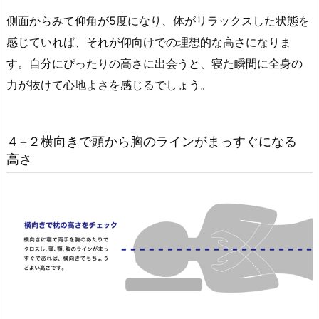
側面からみて仰角が5度になり、体がリラックスした状態を
感じていれば、それが仰向けでの理想的な高さになりま
す。自分にぴったりの高さに出会うと、寝た瞬間に全身の
力が抜けて心地よさを感じるでしょう。
４−２横向きで頭から胸のラインがまっすぐになる
高さ