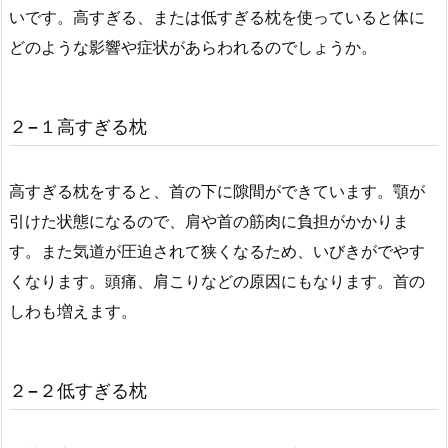
いです。高すぎる、または低すぎる枕を使っていると体に
どのような影響や症状があらわれるのでしょうか。
２−１高すぎる枕
高すぎる枕をすると、首の下に隙間ができています。顎が
引けた状態になるので、肩や首の筋肉に負担がかかりま
す。また気道が圧迫されて狭くなるため、いびきがでやす
くなります。頭痛、肩こりなどの原因にもなります。首の
しわも増えます。
２−２低すぎる枕