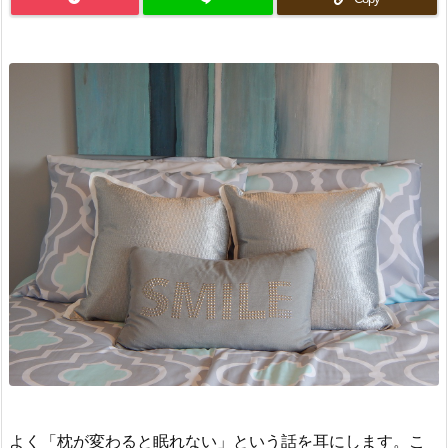
よく「枕が変わると眠れない」という話を耳にします。こ