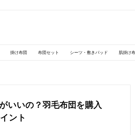
掛け布団
布団セット
シーツ・敷きパッド
肌掛け
がいいの？羽毛布団を購入
ポイント