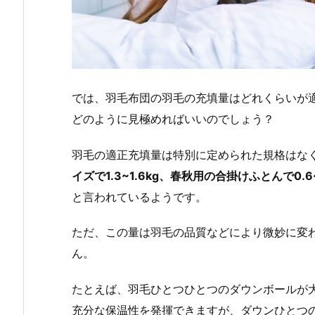
では、羽毛布団の羽毛の充填量はどれくらいが
どのように見極めればいいのでしょう？
羽毛の適正充填量は特別に定められた規格はな
イズで1.3~1.6kg、春秋用の合掛けふとんで0.6
と言われているようです。
ただ、この量は羽毛の品質などにより微妙に変
ん。
たとえば、羽毛ひとつひとつのダウンボールが
充分な保温性を発揮できますが、ダウンひとつ