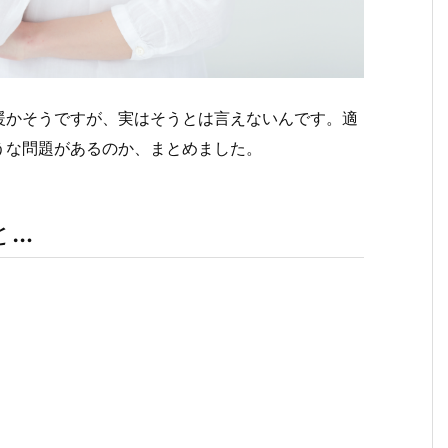
暖かそうですが、実はそうとは言えないんです。適
うな問題があるのか、まとめました。
と…