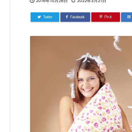

2016年10月26日

2022年3月21日
Twitter
Facebook
Pin it
B!