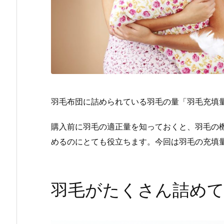
羽毛布団に詰められている羽毛の量「羽毛充填
購入前に羽毛の適正量を知っておくと、羽毛の
めるのにとても役立ちます。今回は羽毛の充填
羽毛がたくさん詰め