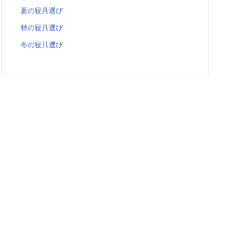
夏の寝具選び
秋の寝具選び
冬の寝具選び