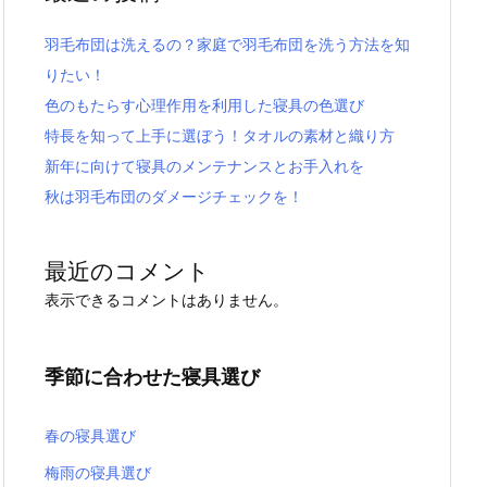
羽毛布団は洗えるの？家庭で羽毛布団を洗う方法を知
りたい！
色のもたらす心理作用を利用した寝具の色選び
特長を知って上手に選ぼう！タオルの素材と織り方
新年に向けて寝具のメンテナンスとお手入れを
秋は羽毛布団のダメージチェックを！
最近のコメント
表示できるコメントはありません。
季節に合わせた寝具選び
春の寝具選び
梅雨の寝具選び